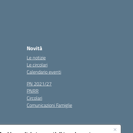
Novità
Le notizie
Le circolari
Calendario eventi
PN 2021/27
PNRR
Circolari
Comunicazioni Famiglie