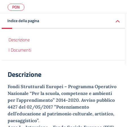
PON
Indice della pagina
Descrizione
I Documenti
Descrizione
Fondi Strutturali Europei – Programma Operativo
Nazionale “Per la scuola, competenze e ambienti
per l’apprendimento” 2014-2020. Avviso pubblico
4427 del 02/05/2017 ”Potenziamento
dell’educazione al patrimonio culturale, artistico,
paesaggistico”.