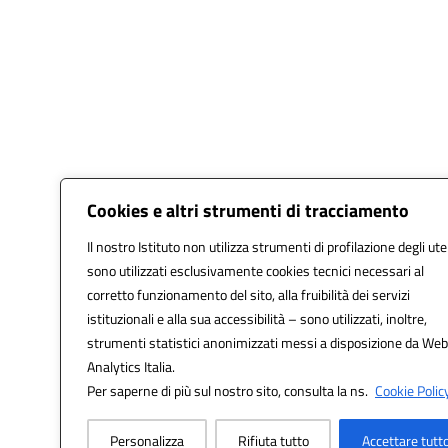
Cookies e altri strumenti di tracciamento
Il nostro Istituto non utilizza strumenti di profilazione degli ute
sono utilizzati esclusivamente cookies tecnici necessari al
corretto funzionamento del sito, alla fruibilità dei servizi
istituzionali e alla sua accessibilità – sono utilizzati, inoltre,
strumenti statistici anonimizzati messi a disposizione da Web
Analytics Italia.
Per saperne di più sul nostro sito, consulta la ns.
Cookie Policy
Personalizza
Rifiuta tutto
Accettare tutt