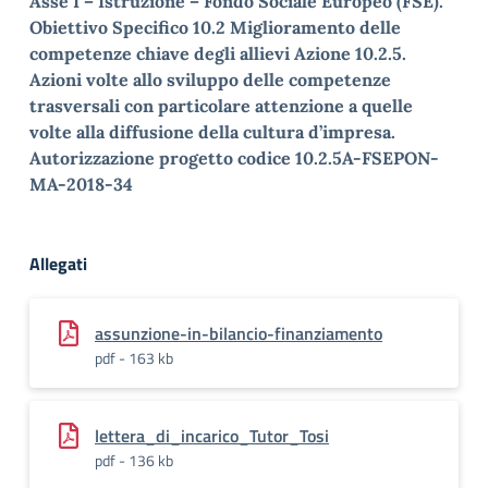
Asse I – Istruzione – Fondo Sociale Europeo (FSE).
Obiettivo Specifico 10.2 Miglioramento delle
competenze chiave degli allievi Azione 10.2.5.
Azioni volte allo sviluppo delle competenze
trasversali con particolare attenzione a quelle
volte alla diffusione della cultura d’impresa.
Autorizzazione progetto codice 10.2.5A-FSEPON-
MA-2018-34
Allegati
assunzione-in-bilancio-finanziamento
pdf - 163 kb
lettera_di_incarico_Tutor_Tosi
pdf - 136 kb