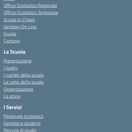
Ufficio Scolastico Regionale
Ufficio Scolastico Territoriale
Scuola in Chiaro
Iscrizioni On Line
Invalsi
Comune
La Scuola
Presentazione
I luoghi
I numeri della scuola
Le carte della scuola
Organizzazione
La storia
I Servizi
Personale scolastico
Famiglie e studenti
Percorsi di studio