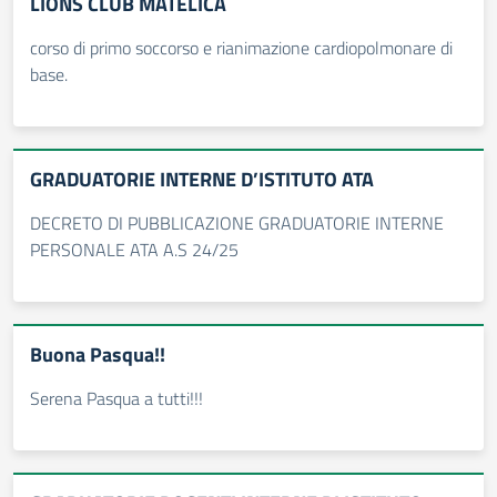
LIONS CLUB MATELICA
corso di primo soccorso e rianimazione cardiopolmonare di
base.
GRADUATORIE INTERNE D’ISTITUTO ATA
DECRETO DI PUBBLICAZIONE GRADUATORIE INTERNE
PERSONALE ATA A.S 24/25
Buona Pasqua!!
Serena Pasqua a tutti!!!