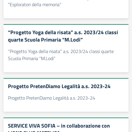
“Esploratori della memoria”
“Progetto Yoga della risata” a.s. 2023/24 classi
quarte Scuola Primaria “M.Lodi”
“Progetto Yoga della risata” a.s. 2023/24 classi quarte
Scuola Primaria “M.Lodi”
Progetto PretenDiamo Legalità a.s. 2023-24
Progetto PretenDiamo Legalità a.s. 2023-24
SERVICE VIVA SOFIA – in collaborazione con