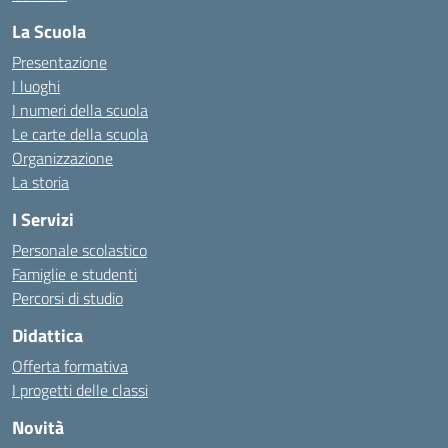
La Scuola
Presentazione
I luoghi
I numeri della scuola
Le carte della scuola
Organizzazione
La storia
I Servizi
Personale scolastico
Famiglie e studenti
Percorsi di studio
Didattica
Offerta formativa
I progetti delle classi
Novità