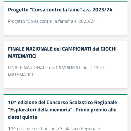
Progetto “Corsa contro la fame” a.s. 2023/24
Progetto "Corsa contro la fame" a.s. 2023/24
FINALE NAZIONALE dei CAMPIONATI dei GIOCHI
MATEMATICI
FINALE NAZIONALE dei CAMPIONATI dei GIOCHI
MATEMATICI
10^ edizione del Concorso Scolastico Regionale
“Esploratori della memoria”- Primo premio alle
classi quinte
10^ edizione del Concorso Scolastico Regionale