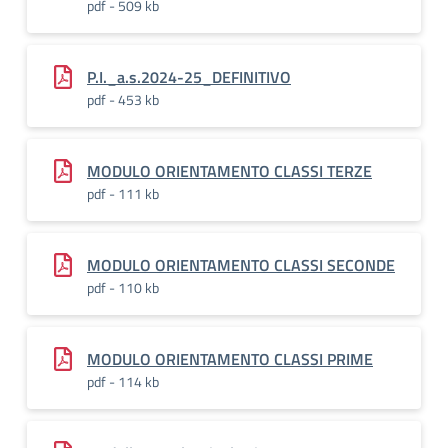
pdf - 509 kb
P.I._a.s.2024-25_DEFINITIVO
pdf - 453 kb
MODULO ORIENTAMENTO CLASSI TERZE
pdf - 111 kb
MODULO ORIENTAMENTO CLASSI SECONDE
pdf - 110 kb
MODULO ORIENTAMENTO CLASSI PRIME
pdf - 114 kb