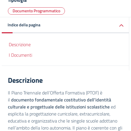
Tipologia
Documento Programmatico
Indice della pagina
Descrizione
I Documenti
Descrizione
Il Piano Triennale dell’Offerta Formativa (PTOF) è
il
documento fondamentale costitutivo dell’identità
culturale e progettuale delle istituzioni scolastiche
ed
esplicita la progettazione curricolare, extracurricolare,
educativa e organizzativa che le singole scuole adottano
nell’ambito della loro autonomia. Il piano è coerente con gli