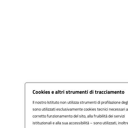
Cookies e altri strumenti di tracciamento
Il nostro Istituto non utilizza strumenti di profilazione degl
sono utilizzati esclusivamente cookies tecnici necessari a
corretto funzionamento del sito, alla fruibilità dei servizi
istituzionali e alla sua accessibilità – sono utilizzati, inoltr