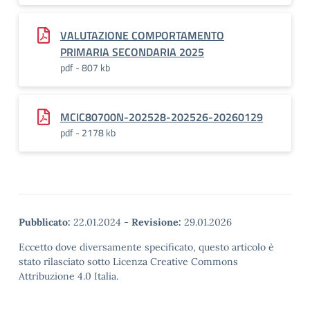
VALUTAZIONE COMPORTAMENTO
PRIMARIA SECONDARIA 2025
pdf - 807 kb
MCIC80700N-202528-202526-20260129
pdf - 2178 kb
Pubblicato:
22.01.2024
-
Revisione:
29.01.2026
Eccetto dove diversamente specificato, questo articolo è
stato rilasciato sotto Licenza Creative Commons
Attribuzione 4.0 Italia.