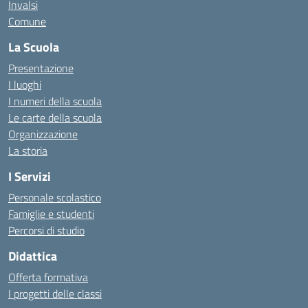
Invalsi
Comune
La Scuola
Presentazione
I luoghi
I numeri della scuola
Le carte della scuola
Organizzazione
La storia
I Servizi
Personale scolastico
Famiglie e studenti
Percorsi di studio
Didattica
Offerta formativa
I progetti delle classi