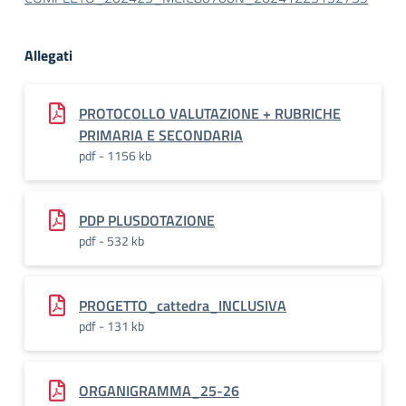
Allegati
PROTOCOLLO VALUTAZIONE + RUBRICHE
PRIMARIA E SECONDARIA
pdf - 1156 kb
PDP PLUSDOTAZIONE
pdf - 532 kb
PROGETTO_cattedra_INCLUSIVA
pdf - 131 kb
ORGANIGRAMMA_25-26