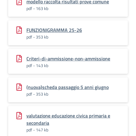
modello raccolta risultati prove comune
pdf - 163 kb
FUNZIONIGRAMMA 25-26
pdf - 353 kb
Criteri-di-ammissione-non-ammissione
pdf - 143 kb
(nuova)scheda passaggio 5 anni giugno
pdf - 353 kb
valutazione educazione civica primaria e
secondaria
pdf - 147 kb